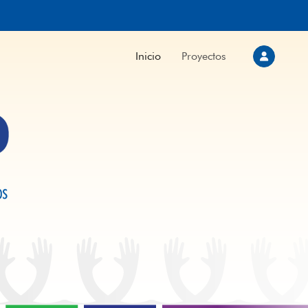
Inicio
Proyectos