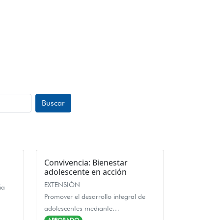
Buscar
Convivencia: Bienestar
adolescente en acción
EXTENSIÓN
ia
Promover el desarrollo integral de
adolescentes mediante…